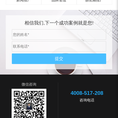
新闻推广
品牌塑造
朋友圈推广
相信我们,下一个成功案例就是您!
微信咨询
4008-517-208
咨询电话