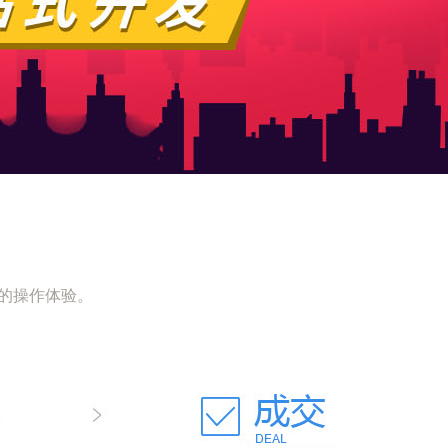
的操作体验。