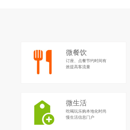
微餐饮
订座、点餐节约时间有
效提高客流量
微生活
吃喝玩乐购本地化时尚
慢生活信息门户