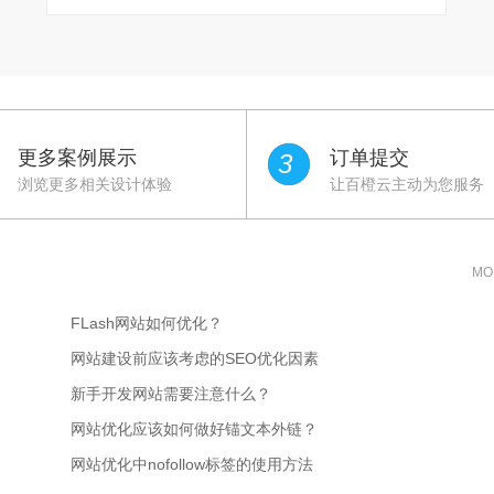
更多案例展示
订单提交
3
浏览更多相关设计体验
让百橙云主动为您服务
MO
FLash网站如何优化？
网站建设前应该考虑的SEO优化因素
新手开发网站需要注意什么？
网站优化应该如何做好锚文本外链？
网站优化中nofollow标签的使用方法