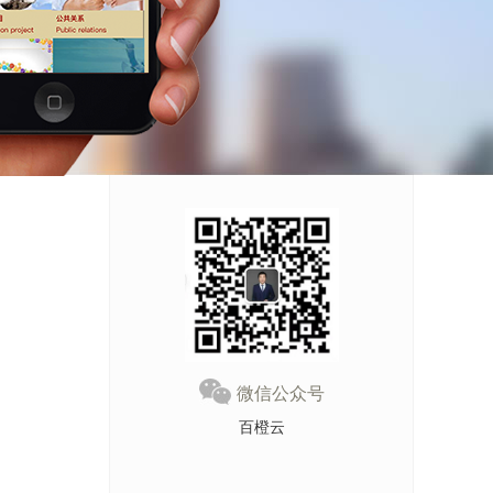
微信公众号
百橙云