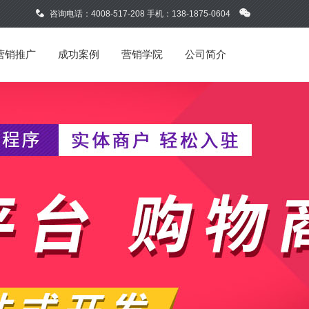
咨询电话：4008-517-208 手机：138-1875-0604
营销推广
成功案例
营销学院
公司简介