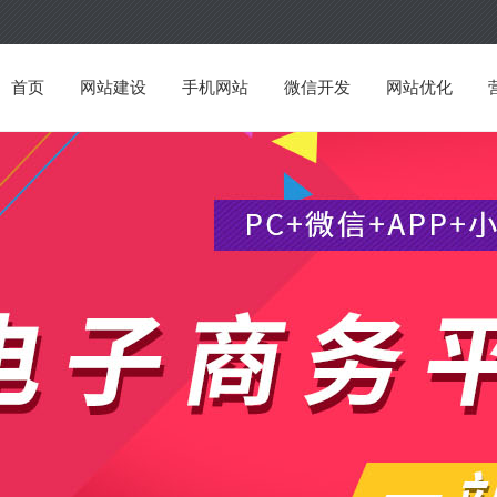
首页
网站建设
手机网站
微信开发
网站优化