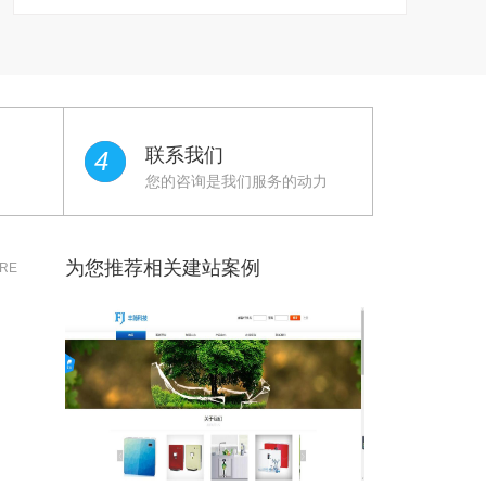
联系我们
4
您的咨询是我们服务的动力
为您推荐相关建站案例
RE