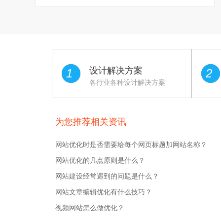
设计解决方案
1
2
各行业各种设计解决方案
为您推荐相关资讯
网站优化时是否需要给每个网页标题加网站名称？
网站优化的几点原则是什么？
网站建设经常遇到的问题是什么？
网站文章编辑优化有什么技巧？
视频网站怎么做优化？