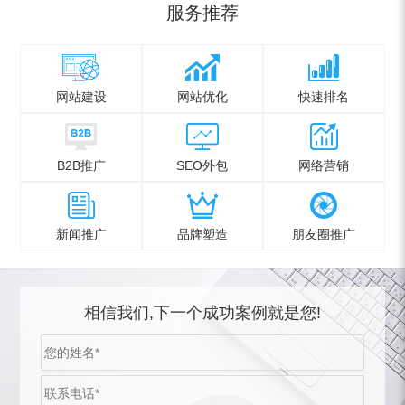
服务推荐
网站建设
网站优化
快速排名
B2B推广
SEO外包
网络营销
新闻推广
品牌塑造
朋友圈推广
相信我们,下一个成功案例就是您!