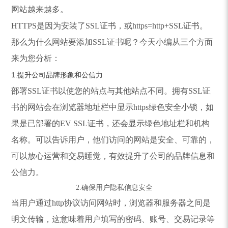
网站越来越多。
HTTPS是因为安装了SSL证书，或https=http+SSL证书。
那么为什么网站要添加SSL证书呢？今天小编从三个方面
来为您分析：
1.提升公司品牌形象和公信力
部署SSL证书以使您的站点与其他站点不同。拥有SSL证
书的网站会在浏览器地址栏中显示https绿色安全小锁，如
果是已部署的EV SSL证书，还会显示绿色地址栏和机构
名称。可以告诉用户，他们访问的网站是安全、可靠的，
可以放心运营和交易睡觉，有效提升了公司的品牌信息和
公信力。
2.确保用户隐私信息安全
当用户通过http协议访问网站时，浏览器和服务器之间是
明文传输，这意味着用户填写的密码、账号、交易记录等