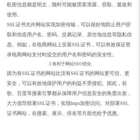
机密信息都是明文，随时可能被黑客泄露、窃取、篡改和
使用。
SSL证书允许网站实现加密传输，可以很好地防止用户窃
取和伪造用户名、密码、交易记录、居住地信息等隐私信
息。例如，在电商网站上安装SSL证书，可以有效保证登
录电商网站支付时提交的用户名和密码的安全性。
3.有利于网站SEO优化
因为有SSL证书的网站比没有SSL证书的网站更可信、更
安全，可以有效地保护用户的利益不受侵犯。因此，谷
歌、百度等搜索引擎都从保障用户信息安全的角度出发，
大力倡导部署SSL证书，实现https加密访问。对部署SSL
证书网站，在搜索、展示、排名等方面也给予优惠。