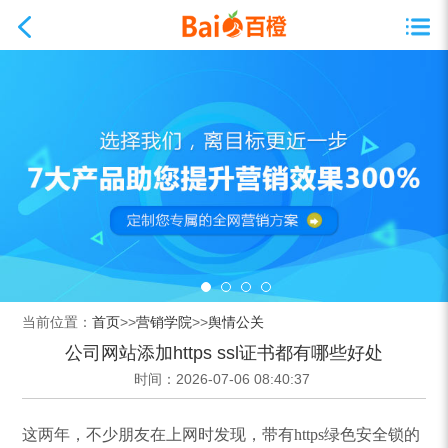
当前位置：
首页
>>
营销学院
>>
舆情公关
公司网站添加https ssl证书都有哪些好处
时间：2026-07-06 08:40:37
这两年，不少朋友在上网时发现，带有https绿色安全锁的