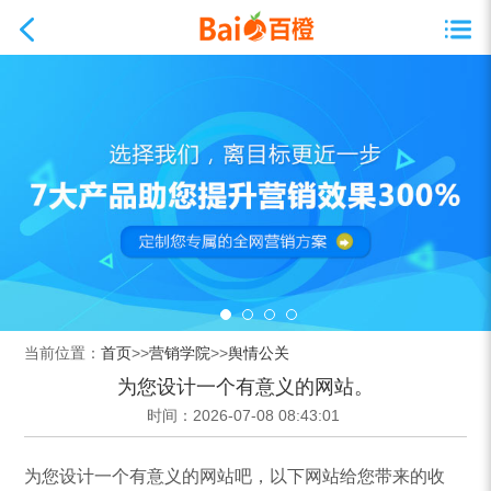
当前位置：
首页
>>
营销学院
>>
舆情公关
为您设计一个有意义的网站。
时间：2026-07-08 08:43:01
为您设计一个有意义的网站吧，以下网站给您带来的收