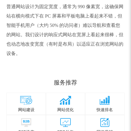
普通网站设计为固定宽度，通常为 990 像素宽，这确保网
站在横向模式下在 PC 屏幕和平板电脑上看起来不错，但
智能手机用户（大约 50% 的访问者）难以导航和查看您
的网站。我们设计的响应式网站在宽屏上看起来很棒，但
也动态地改变宽度（有时是布局）以适应正在浏览网站的
设备。
服务推荐
网站建设
网站优化
快速排名