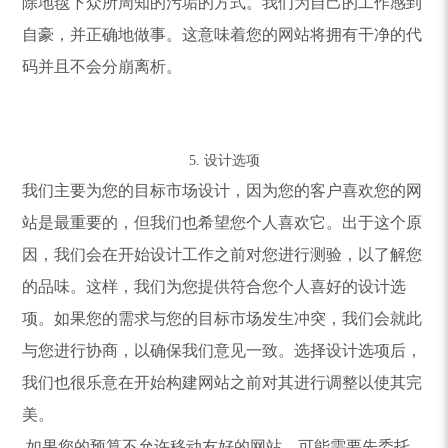
除地毯下众所周知的污垢的方式。我们为自己的工作感到
自豪，并正确地做事。这意味着您的网站将拥有干净的代
码并且不会分崩离析。
5. 设计选项
我们主要为您的目标市场设计，因为您的客户喜欢您的网
站是最重要的，但我们也希望您个人喜欢它。出于这个原
因，我们会在开始设计工作之前对您进行测验，以了解您
的品味。这样，我们为您提供符合您个人喜好的设计选
项。如果您的需求与您的目标市场发生冲突，我们会就此
与您进行协商，以确保我们意见一致。选择设计选项后，
我们也很乐意在开始构建网站之前对其进行调整以使其完
美。
如果您的预算不允许移动友好的网站，可能需要先委托