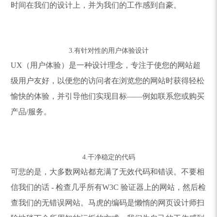
时间在我们的设计上，并为我们的工作感到自豪。
3.有针对性的用户体验设计
UX（用户体验）是一种设计理念，专注于使您的网站超
级用户友好，以便您的访问者在浏览您的网站时获得轻松
愉快的体验，并引导他们实现目标——例如联系您或购买
产品/服务。
4.干净稳定的代码
可悲的是，大多数网站都充满了无效代码和错误。不要相
信我们的话 - 检查几乎所有W3C 验证器上的网站，然后检
查我们的无错误网站。马虎的编码是懒惰的网页设计师扫