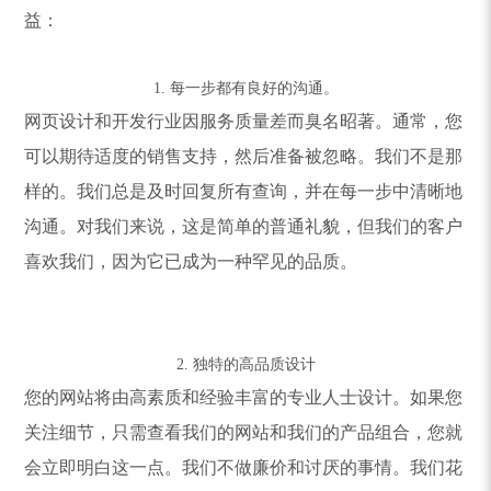
益：
1. 每一步都有良好的沟通。
网页设计和开发行业因服务质量差而臭名昭著。通常，您
可以期待适度的销售支持，然后准备被忽略。我们不是那
样的。我们总是及时回复所有查询，并在每一步中清晰地
沟通。对我们来说，这是简单的普通礼貌，但我们的客户
喜欢我们，因为它已成为一种罕见的品质。
2. 独特的高品质设计
您的网站将由高素质和经验丰富的专业人士设计。如果您
关注细节，只需查看我们的网站和我们的产品组合，您就
会立即明白这一点。我们不做廉价和讨厌的事情。我们花