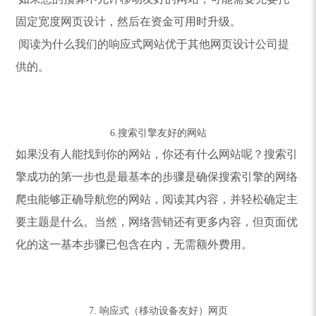
固定宽度网页设计，然后在资金可用时升级。
阅读为什么我们的响应式网站优于其他网页设计公司提
供的。
6.搜索引擎友好的网站
如果没有人能找到你的网站，你还有什么网站呢？搜索引
擎成功的第一步也是最基本的步骤是确保搜索引擎的网络
爬虫能够正确导航您的网站，阅读其内容，并轻松确定主
要主题是什么。当然，网络营销还有更多内容，但页面优
化的这一基本步骤已包含在内，无需额外费用。
7. 响应式（移动设备友好）网页