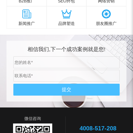
B2B推广
SEO外包
网络营销
新闻推广
品牌塑造
朋友圈推广
相信我们,下一个成功案例就是您!
微信咨询
4008-517-208